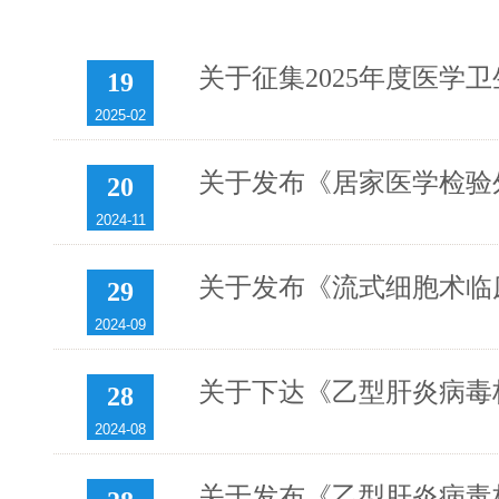
关于征集2025年度医学
19
2025-02
关于发布《居家医学检验
20
2024-11
关于发布《流式细胞术临
29
2024-09
关于下达《乙型肝炎病毒
28
2024-08
关于发布《乙型肝炎病毒