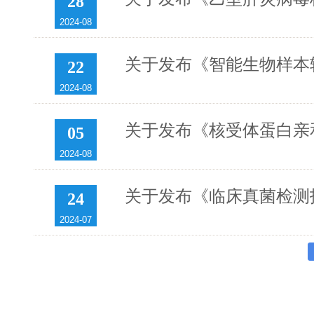
28
2024-08
关于发布《智能生物样本
22
2024-08
关于发布《核受体蛋白亲
05
2024-08
关于发布《临床真菌检测
24
2024-07