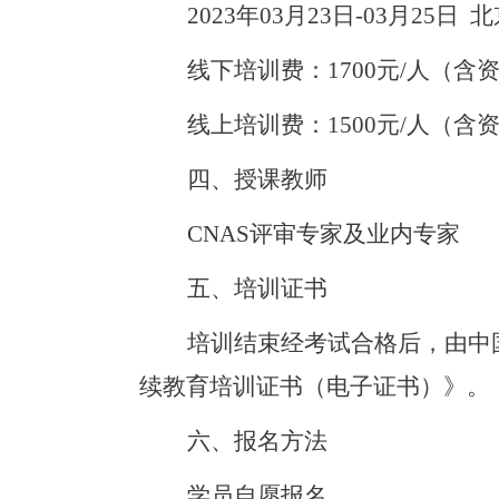
2023
年03月23日-03月25日 
线下培训费：1700元/人（
线上培训费：1500元/人（
四、授课教师
CNAS
评审专家及业内专家
五、培训证书
培训结束经考试合格后，由中
续教育培训证书（电子证书）》。
六、报名方法
学员自愿报名。