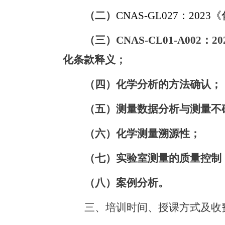
（二）
CNAS-GL027
：2023
《
（三）CNAS-CL01-A0
化条款释义；
（四）化学分析的方法确认；
（五）测量数据分析与测量不
（六）化学测量溯源性；
（七）实验室测量的质量控制
（八）案例分析。
三、培训时间、授课方式及收