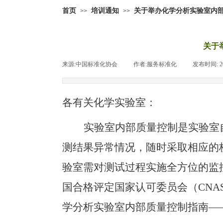
首页
培训通知
关于举办化学分析实验室内
>>
>>
关于
来源:
中国标准化协会
|
作者:
服务标准化
|
发布时间:
2
各有关化学实验室：
实验室内部质量控制是实验室
测结果异常情况，随时采取相应的
验室需对测试过程实施全方位的监
国合格评定国家认可委员会（CNAS）
学分析实验室内部质量控制指南—