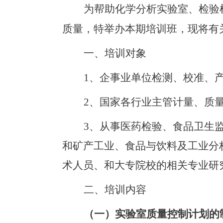
为帮助化学分析实验室、检验
质量，特举办本期培训班，现将有
一、培训对象
1
、企事业单位检测、校准、
2
、国家各行业主管计量、质
3
、从事医药检验、食品卫生
和矿产工业、食品与饮料及工业分
术人员、和大专院校的相关专业研
二、培训内容
（一）实验室质量控制计划的